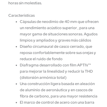
horas sin molestias.
Características
Cápsulas de neodimio de 40 mm que ofrecen
un rendimiento acústico superior , para una
mayor gama de situaciones sonoras. Agudos
limpios y ampliados y graves más cálidos
Diseño circumaural de casco cerrado, que
reposa confortablemente sobre sus orejas y
reduce el ruido de fondo
Diafragma desarrollado con film APTIV™
para mejorar la linealidad y reducir la THD
(distorsión armónica total)
Una construcción ligera basada en aleación
de aluminio de aeronáutica y en cascos de
fibra de carbono, para una mayor resistencia
El marco de control de acero con una barra