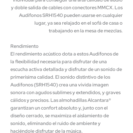
y doble salida de cables con conectores MMCX. Los
Audífonos SRH1540 pueden usarse en cualquier
lugar, ya sea relajado en el sofá de casa o
trabajando en la mesa de mezclas.
Rendimiento
El rendimiento acústico dota a estos Audífonos de
la flexibilidad necesaria para disfrutar de una
escucha activa detallada y disfrutar de un sonido de
primerísima calidad. El sonido distintivo de los
Audífonos (SRH1540) crea una vívida imagen
sonora con agudos sublimes y extendidos, y graves
cálidos y precisos. Las almohadillas Alcantara®
garantizan un confort absoluto y, junto con el
diseño cerrado, se maximiza el aislamiento de
sonido, eliminando el ruido de ambiente y
haciéndole disfrutar de la música.