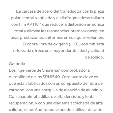
La carcasa de acero del transductor con la pieza
polar central ventilada y el diafragma desarrollado
con film APTIV™ que reduce la distorsión armónica
total y elimina las resonancias internas consiguen
unas prestaciones uniformes en cualquier volumen.
El cobre libre de oxígeno (OFC) con cubierta
reforzada ofrece una mayor durabilidad y calidad
de sonido.
Garantía
Los ingenieros de Shure han comprobado la
durabilidad de los SRH1540. Otro punto clave es
que están fabricados con un compuesto de fibra de
carbono, con una horquilla de aleación de aluminio.
Con unas almohadillas de alta densidad y lenta
recuperación, y con una diadema acolchada de alta
calidad, estos Audífonos se pueden utilizar durante