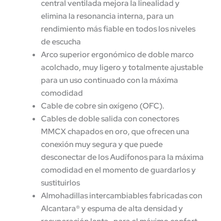
central ventilada mejora la linealidad y
elimina la resonancia interna, para un
rendimiento más fiable en todos los niveles
de escucha
Arco superior ergonómico de doble marco
acolchado, muy ligero y totalmente ajustable
para un uso continuado con la máxima
comodidad
Cable de cobre sin oxígeno (OFC).
Cables de doble salida con conectores
MMCX chapados en oro, que ofrecen una
conexión muy segura y que puede
desconectar de los Audífonos para la máxima
comodidad en el momento de guardarlos y
sustituirlos
Almohadillas intercambiables fabricadas con
Alcantara® y espuma de alta densidad y