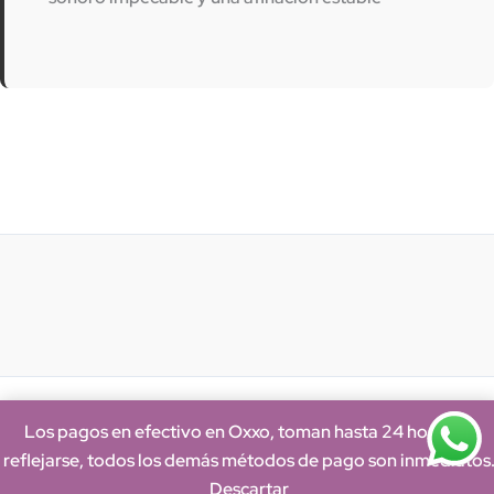
Los pagos en efectivo en Oxxo, toman hasta 24 horas en
reflejarse, todos los demás métodos de pago son inmediatos
Descartar