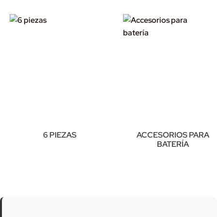
6 PIEZAS
ACCESORIOS PARA
BATERÍA