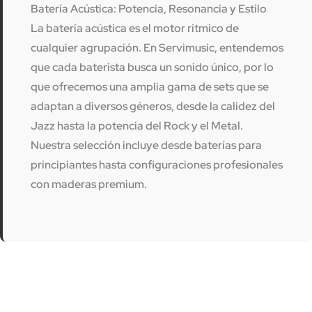
Batería Acústica: Potencia, Resonancia y Estilo
La
batería acústica
es el motor rítmico de
cualquier agrupación. En
Servimusic
, entendemos
que cada baterista busca un sonido único, por lo
que ofrecemos una amplia gama de sets que se
adaptan a diversos géneros, desde la calidez del
Jazz hasta la potencia del Rock y el Metal.
Nuestra selección incluye desde baterías para
principiantes hasta configuraciones profesionales
con maderas premium.