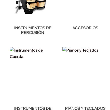
INSTRUMENTOS DE
ACCESORIOS
PERCUSIÓN
INSTRUMENTOS DE
PIANOS Y TECLADOS