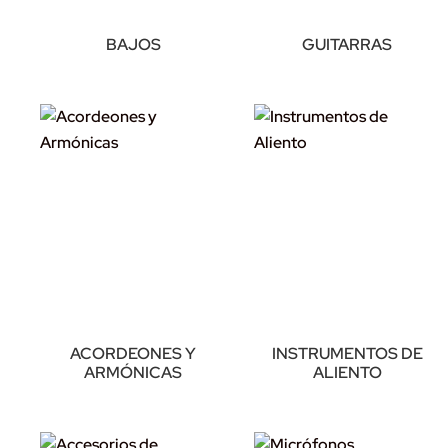
BAJOS
GUITARRAS
ACORDEONES Y
INSTRUMENTOS DE
ARMÓNICAS
ALIENTO