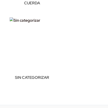
CUERDA
SIN CATEGORIZAR