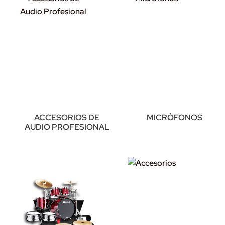
ACCESORIOS DE
MICRÓFONOS
AUDIO PROFESIONAL