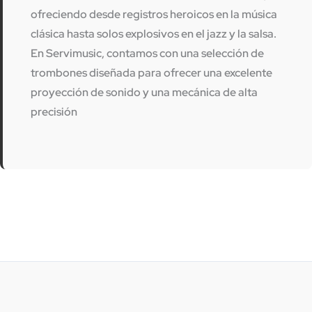
ofreciendo desde registros heroicos en la música
clásica hasta solos explosivos en el jazz y la salsa.
En
Servimusic
, contamos con una selección de
trombones diseñada para ofrecer una excelente
proyección de sonido y una mecánica de alta
precisión