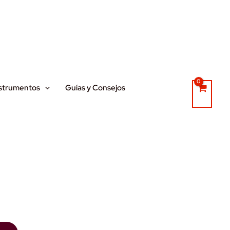
strumentos
Guías y Consejos