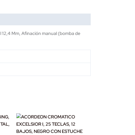
l 12,4 Mm, Afinación manual (bomba de