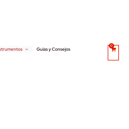
strumentos
Guías y Consejos