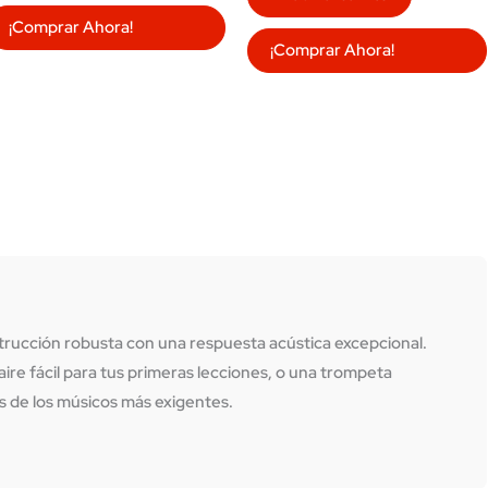
¡Comprar Ahora!
¡Comprar Ahora!
rucción robusta con una respuesta acústica excepcional.
ire fácil para tus primeras lecciones, o una
trompeta
s de los músicos más exigentes.