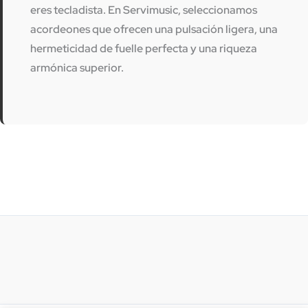
eres tecladista. En
Servimusic
, seleccionamos
acordeones que ofrecen una pulsación ligera, una
hermeticidad de fuelle perfecta y una riqueza
armónica superior.