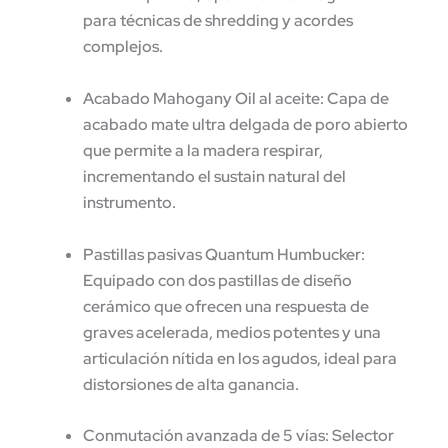
para técnicas de shredding y acordes
complejos.
Acabado Mahogany Oil al aceite:
Capa de
acabado mate ultra delgada de poro abierto
que permite a la madera respirar,
incrementando el sustain natural del
instrumento.
Pastillas pasivas Quantum Humbucker:
Equipado con dos pastillas de diseño
cerámico que ofrecen una respuesta de
graves acelerada, medios potentes y una
articulación nítida en los agudos, ideal para
distorsiones de alta ganancia.
Conmutación avanzada de 5 vías:
Selector