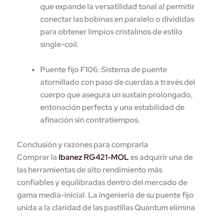
que expande la versatilidad tonal al permitir
conectar las bobinas en paralelo o divididas
para obtener limpios cristalinos de estilo
single-coil.
Puente fijo F106:
Sistema de puente
atornillado con paso de cuerdas a través del
cuerpo que asegura un sustain prolongado,
entonación perfecta y una estabilidad de
afinación sin contratiempos.
Conclusión y razones para comprarla
Comprar la
Ibanez RG421-MOL
es adquirir una de
las herramientas de alto rendimiento más
confiables y equilibradas dentro del mercado de
gama media-inicial. La ingeniería de su puente fijo
unida a la claridad de las pastillas Quantum elimina