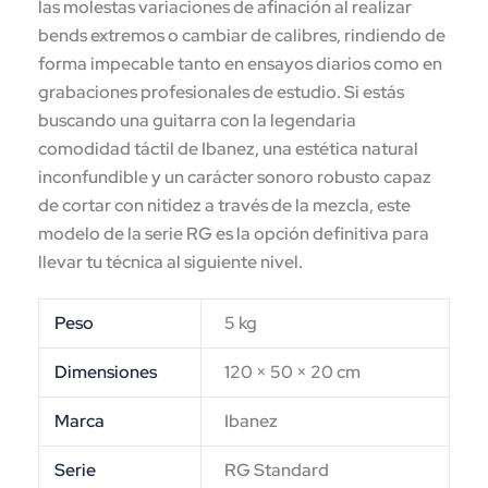
las molestas variaciones de afinación al realizar
bends extremos o cambiar de calibres, rindiendo de
forma impecable tanto en ensayos diarios como en
grabaciones profesionales de estudio. Si estás
buscando una guitarra con la legendaria
comodidad táctil de Ibanez, una estética natural
inconfundible y un carácter sonoro robusto capaz
de cortar con nitidez a través de la mezcla, este
modelo de la serie RG es la opción definitiva para
llevar tu técnica al siguiente nivel.
Peso
5 kg
Dimensiones
120 × 50 × 20 cm
Marca
Ibanez
Serie
RG Standard