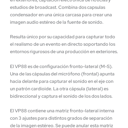
estudios de broadcast. Combina dos capsulas
condensador en una única carcasa para crear una
imagen audio estéreo de la fuente de sonido.
Resulta único por su capacidad para capturar todo
el realismo de un evento en directo soportando los
entornos rigurosos de una producción en exteriores.
El VP88 es de configuración fronto-lateral (M-S).
Una de las cápsulas del micrófono (frontal) apunta
hacia delante para capturar el sonido en el eje con
un patrón cardioide. La otra cápsula (lateral) es
bidireccional y captura el sonido de los dos lados.
El VP88 contiene una matriz fronto-lateral interna
con 3 ajustes para distintos grados de separación
de la imagen estéreo. Se puede anular esta matriz