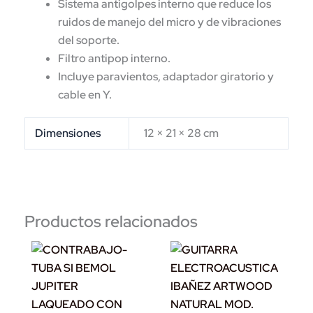
Sistema antigolpes interno que reduce los
ruidos de manejo del micro y de vibraciones
del soporte.
Filtro antipop interno.
Incluye paravientos, adaptador giratorio y
cable en Y.
Dimensiones
12 × 21 × 28 cm
Productos relacionados