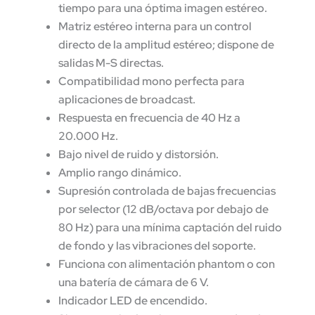
tiempo para una óptima imagen estéreo.
Matriz estéreo interna para un control
directo de la amplitud estéreo; dispone de
salidas M-S directas.
Compatibilidad mono perfecta para
aplicaciones de broadcast.
Respuesta en frecuencia de 40 Hz a
20.000 Hz.
Bajo nivel de ruido y distorsión.
Amplio rango dinámico.
Supresión controlada de bajas frecuencias
por selector (12 dB/octava por debajo de
80 Hz) para una mínima captación del ruido
de fondo y las vibraciones del soporte.
Funciona con alimentación phantom o con
una batería de cámara de 6 V.
Indicador LED de encendido.