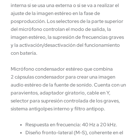
interna si se usa una externa o si se va a realizar el
ajuste de la imagen estéreo en la fase de
posproducción. Los selectores de la parte superior
del micrófono controlan el modo de salida, la
imagen estéreo, la supresión de frecuencias graves
y la activación/desactivación del funcionamiento
con batería.
Micrófono condensador estéreo que combina
2 cápsulas condensador para crear una imagen
audio estéreo de la fuente de sonido. Cuenta con un
paravientos, adaptador giratorio, cable en Y,
selector para supresión controlada de los graves,
sistema antigolpes interno y filtro antipop.
Respuesta en frecuencia: 40 Hz a 20 kHz.
Diseño fronto-lateral (M-S), coherente en el