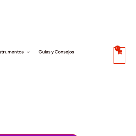
strumentos
Guías y Consejos