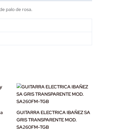
de palo de rosa.
ca
GUITARRA ELECTRICA IBAÑEZ SA
GRIS TRANSPARENTE MOD.
SA260FM-TGB