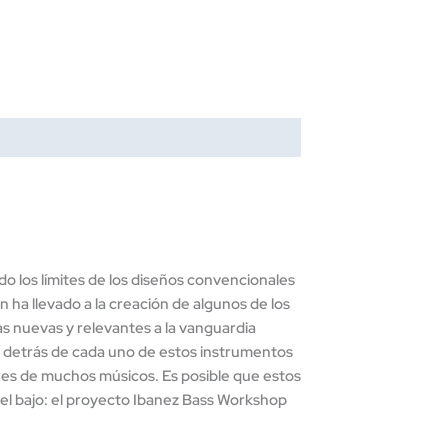
o los límites de los diseños convencionales
n ha llevado a la creación de algunos de los
s nuevas y relevantes a la vanguardia
u detrás de cada uno de estos instrumentos
ares de muchos músicos. Es posible que estos
el bajo: el proyecto Ibanez Bass Workshop