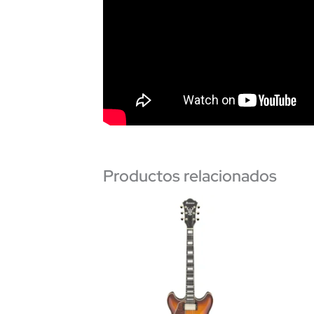
Productos relacionados