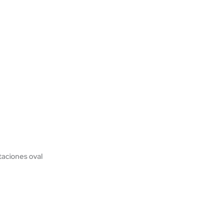
aciones oval