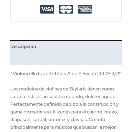
Descripción
Información adicional
“Violoncello Lark 3/4 Con Arco Y Funda 1442P 3/4”
Los modelos de violines de Skylark, tienen como
características un sonido redondo, dulce y agudo.
Perfectamente definido debido a la construcción y
gama de maderas utilizadas para el cuerpo, brazo,
diapasón, cordal, botones y clavijas. Creado
principalmente para músicos que buscan la mejor