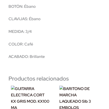
BOTÓN: Ébano
CLAVIJAS: Ébano
MEDIDA: 3/4
COLOR: Café
ACABADO: Brillante
Productos relacionados