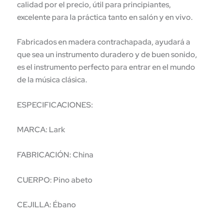
calidad por el precio, útil para principiantes,
excelente para la práctica tanto en salón y en vivo.
Fabricados en madera contrachapada, ayudará a
que sea un instrumento duradero y de buen sonido,
es el instrumento perfecto para entrar en el mundo
de la música clásica.
ESPECIFICACIONES:
MARCA: Lark
FABRICACIÓN: China
CUERPO: Pino abeto
CEJILLA: Ébano