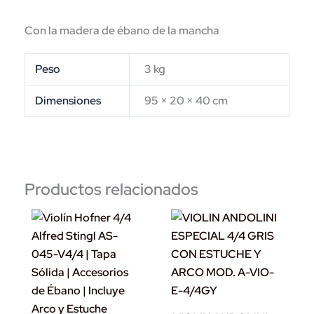
Con la madera de ébano de la mancha
Peso
3 kg
Dimensiones
95 × 20 × 40 cm
Productos relacionados