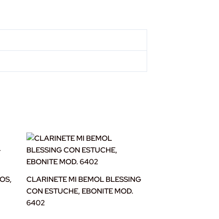
OS,
CLARINETE MI BEMOL BLESSING
CON ESTUCHE, EBONITE MOD.
6402