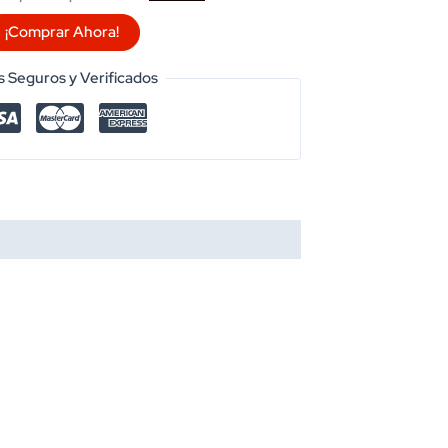
¡Comprar Ahora!
 Seguros y Verificados