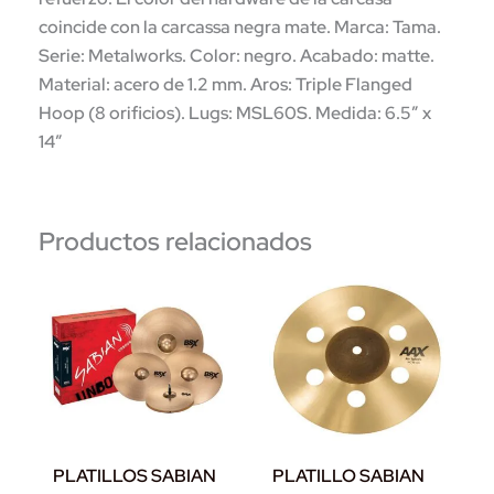
coincide con la carcassa negra mate. Marca: Tama.
Serie: Metalworks. Color: negro. Acabado: matte.
Material: acero de 1.2 mm. Aros: Triple Flanged
Hoop (8 orificios). Lugs: MSL60S. Medida: 6.5″ x
14″
Productos relacionados
PLATILLOS SABIAN
PLATILLO SABIAN