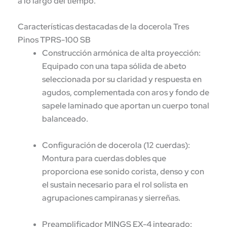
a lo largo del tiempo.
Características destacadas de la docerola Tres
Pinos TPRS-100 SB
Construcción armónica de alta proyección:
Equipado con una tapa sólida de abeto
seleccionada por su claridad y respuesta en
agudos, complementada con aros y fondo de
sapele laminado que aportan un cuerpo tonal
balanceado.
Configuración de docerola (12 cuerdas):
Montura para cuerdas dobles que
proporciona ese sonido corista, denso y con
el sustain necesario para el rol solista en
agrupaciones campiranas y sierreñas.
Preamplificador MINGS EX-4 integrado: