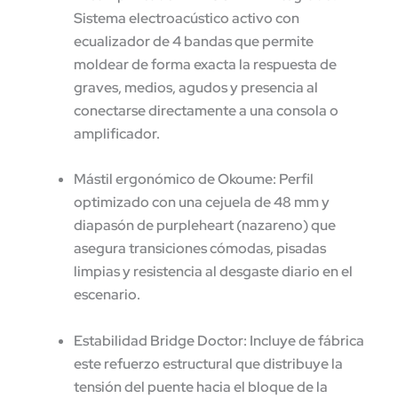
Sistema electroacústico activo con
ecualizador de 4 bandas que permite
moldear de forma exacta la respuesta de
graves, medios, agudos y presencia al
conectarse directamente a una consola o
amplificador.
Mástil ergonómico de Okoume:
Perfil
optimizado con una cejuela de 48 mm y
diapasón de purpleheart (nazareno) que
asegura transiciones cómodas, pisadas
limpias y resistencia al desgaste diario en el
escenario.
Estabilidad Bridge Doctor:
Incluye de fábrica
este refuerzo estructural que distribuye la
tensión del puente hacia el bloque de la