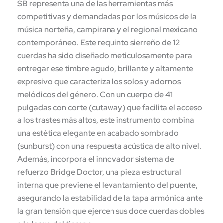
SB representa una de las herramientas más
competitivas y demandadas por los músicos de la
música norteña, campirana y el regional mexicano
contemporáneo. Este requinto sierreño de 12
cuerdas ha sido diseñado meticulosamente para
entregar ese timbre agudo, brillante y altamente
expresivo que caracteriza los solos y adornos
melódicos del género.
Con un cuerpo de 41
pulgadas con corte (cutaway) que facilita el acceso
a los trastes más altos, este instrumento combina
una estética elegante en acabado sombrado
(sunburst) con una respuesta acústica de alto nivel.
Además, incorpora el innovador sistema de
refuerzo Bridge Doctor, una pieza estructural
interna que previene el levantamiento del puente,
asegurando la estabilidad de la tapa armónica ante
la gran tensión que ejercen sus doce cuerdas dobles