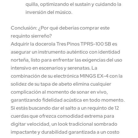
quilla, optimizando el sustain y cuidando la
inversión del músico.
Conclusión: ¿Por qué deberías comprar este
requinto sierreño?
Adquirir la docerola Tres Pinos TPRS-100 SB es
asegurar un instrumento auténtico con identidad
norteña, listo para enfrentar las exigencias del uso
intensivo en escenarios y serenatas. La
combinación de su electrónica MINGS EX-4 con la
solidez de su tapa de abeto elimina cualquier
complicación al momento de sonar en vivo,
garantizando fidelidad acústica en todo momento.
Si estás buscando dar el salto a un requinto de 12
cuerdas que ofrezca comodidad extrema para
digitar velocidad, un look tradicional sombrado
impactante y durabilidad garantizada a un costo