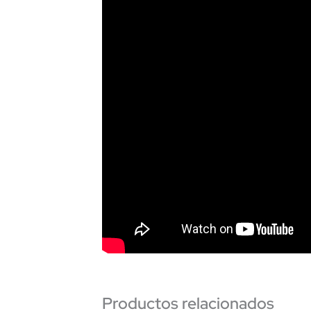
Productos relacionados