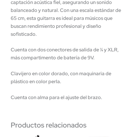
captación acústica fiel, asegurando un sonido
balanceado y natural. Con una escala estándar de
65 cm, esta guitarra es ideal para músicos que
buscan rendimiento profesional y diseño
sofisticado.
Cuenta con dos conectores de salida de ¼ y XLR,
más compartimento de batería de 9V.
Clavijero en color dorado, con maquinaria de
plástico en color perla.
Cuenta con alma para el ajuste del brazo.
Productos relacionados