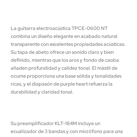
La guitarra electroacústica TPCE-0600 NT
combina un diseño elegante en acabado natural
transparente con excelentes propiedades acústicas.
Su tapa de abeto ofrece un sonido claro y bien
definido, mientras que los aros y fondo de caoba
añaden profundidad y calidez tonal. El mástil de
ocume proporciona una base sólida y tonalidades
ricas, y el diapasón de purple heart refuerza la
durabilidad y claridad tonal.
Su preamplificador KLT-184M incluye un
ecualizador de 3 bandas y con micrófono para una