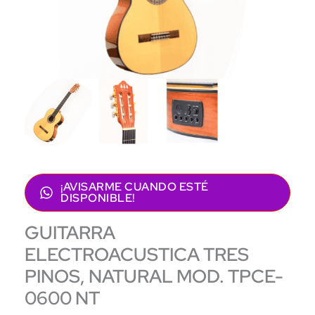
¡AVISARME CUANDO ESTÉ
DISPONIBLE!
GUITARRA
ELECTROACUSTICA TRES
PINOS, NATURAL MOD. TPCE-
0600 NT