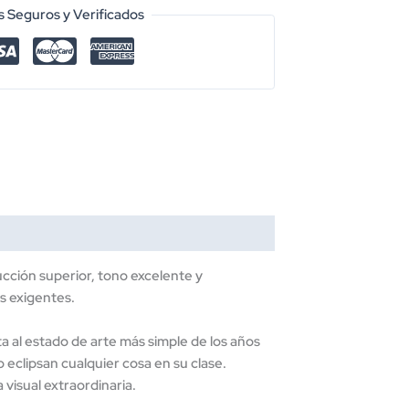
 Seguros y Verificados
cción superior, tono excelente y
ás exigentes.
a al estado de arte más simple de los años
eclipsan cualquier cosa en su clase.
visual extraordinaria.