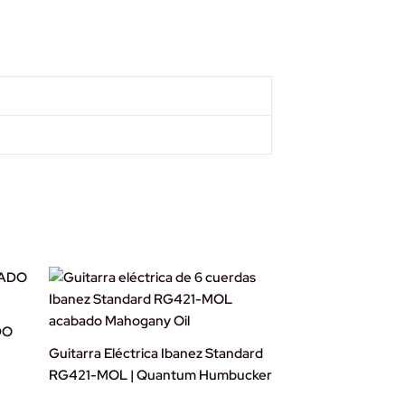
DO
Guitarra Eléctrica Ibanez Standard
RG421-MOL | Quantum Humbucker