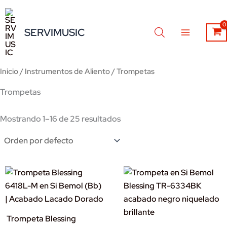
Ir
al
SERVIMUSIC
contenido
Inicio
/
Instrumentos de Aliento
/ Trompetas
Trompetas
Mostrando 1–16 de 25 resultados
Trompeta Blessing