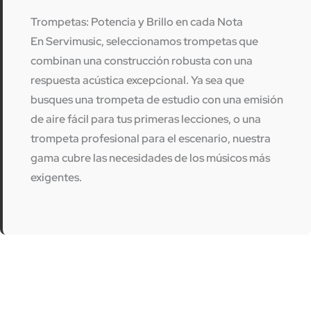
Trompetas: Potencia y Brillo en cada Nota
En
Servimusic
, seleccionamos trompetas que
combinan una construcción robusta con una
respuesta acústica excepcional. Ya sea que
busques una
trompeta de estudio
con una emisión
de aire fácil para tus primeras lecciones, o una
trompeta profesional
para el escenario, nuestra
gama cubre las necesidades de los músicos más
exigentes.