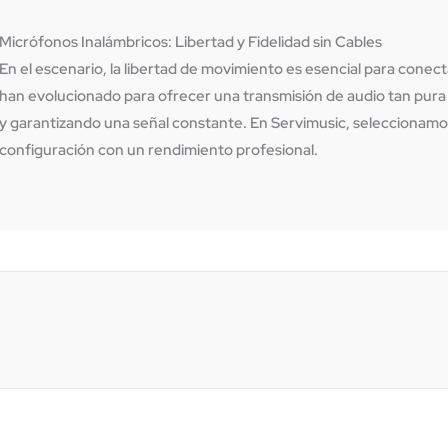
Micrófonos Inalámbricos: Libertad y Fidelidad sin Cables
En el escenario, la libertad de movimiento es esencial para conec
han evolucionado para ofrecer una transmisión de audio tan pura y
y garantizando una señal constante. En
Servimusic
, seleccionamo
configuración con un rendimiento profesional.