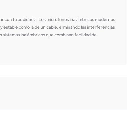
tar con tu audiencia. Los
micrófonos inalámbricos
modernos
 estable como la de un cable, eliminando las interferencias
s sistemas inalámbricos que combinan facilidad de