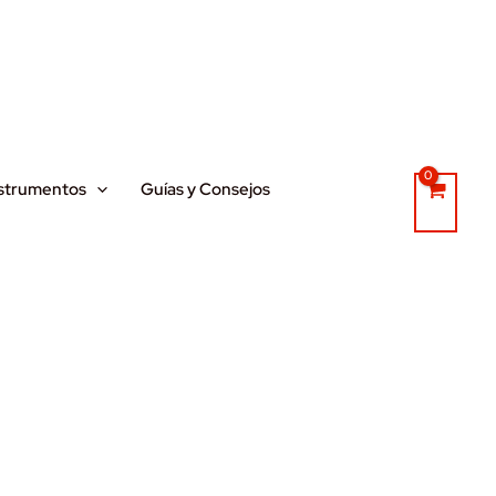
strumentos
Guías y Consejos