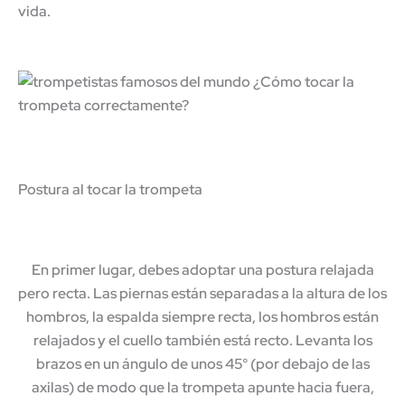
vida.
Postura al tocar la trompeta
En primer lugar, debes adoptar una
postura relajada
pero recta
. Las piernas están separadas a la altura de los
hombros, la espalda siempre recta, los hombros están
relajados y el cuello también está recto. Levanta los
brazos en un ángulo de unos 45° (por debajo de las
axilas) de modo que la trompeta apunte hacia fuera,