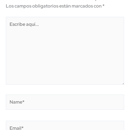
Los campos obligatorios están marcados con
*
Escribe
aquí...
Name*
Email*