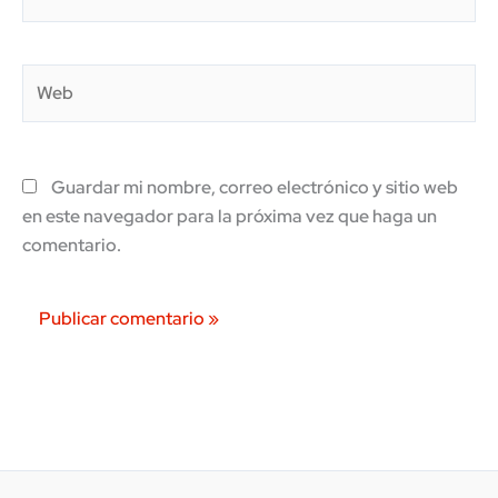
Web
Guardar mi nombre, correo electrónico y sitio web
en este navegador para la próxima vez que haga un
comentario.