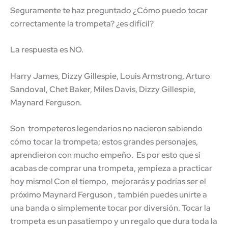
Seguramente te haz preguntado ¿Cómo puedo tocar
correctamente la trompeta? ¿es difícil?
La respuesta es NO.
Harry James, Dizzy Gillespie, Louis Armstrong, Arturo
Sandoval, Chet Baker, Miles Davis, Dizzy Gillespie,
Maynard Ferguson.
Son trompeteros legendarios no nacieron sabiendo
cómo tocar la trompeta; estos grandes personajes,
aprendieron con mucho empeño. Es por esto que si
acabas de comprar una trompeta, ¡empieza a practicar
hoy mismo! Con el tiempo, mejorarás y podrías ser el
próximo Maynard Ferguson , también puedes unirte a
una banda o simplemente tocar por diversión. Tocar la
trompeta es un pasatiempo y un regalo que dura toda la